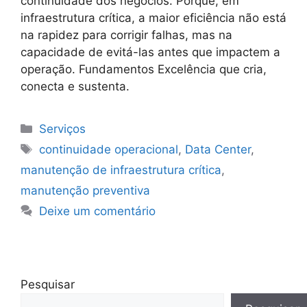
continuidade dos negócios. Porque, em
infraestrutura crítica, a maior eficiência não está
na rapidez para corrigir falhas, mas na
capacidade de evitá-las antes que impactem a
operação. Fundamentos Excelência que cria,
conecta e sustenta.
Serviços
continuidade operacional
,
Data Center
,
manutenção de infraestrutura crítica
,
manutenção preventiva
Deixe um comentário
Pesquisar