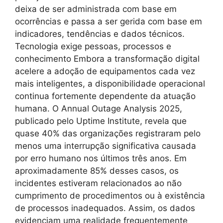
deixa de ser administrada com base em
ocorrências e passa a ser gerida com base em
indicadores, tendências e dados técnicos.
Tecnologia exige pessoas, processos e
conhecimento Embora a transformação digital
acelere a adoção de equipamentos cada vez
mais inteligentes, a disponibilidade operacional
continua fortemente dependente da atuação
humana. O Annual Outage Analysis 2025,
publicado pelo Uptime Institute, revela que
quase 40% das organizações registraram pelo
menos uma interrupção significativa causada
por erro humano nos últimos três anos. Em
aproximadamente 85% desses casos, os
incidentes estiveram relacionados ao não
cumprimento de procedimentos ou à existência
de processos inadequados. Assim, os dados
evidenciam uma realidade frequentemente