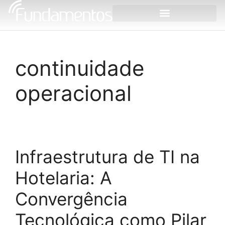
continuidade
operacional
Infraestrutura de TI na
Hotelaria: A
Convergência
Tecnológica como Pilar