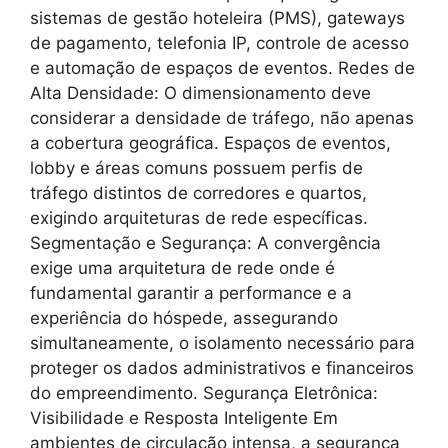
sistemas de gestão hoteleira (PMS), gateways
de pagamento, telefonia IP, controle de acesso
e automação de espaços de eventos. Redes de
Alta Densidade: O dimensionamento deve
considerar a densidade de tráfego, não apenas
a cobertura geográfica. Espaços de eventos,
lobby e áreas comuns possuem perfis de
tráfego distintos de corredores e quartos,
exigindo arquiteturas de rede específicas.
Segmentação e Segurança: A convergência
exige uma arquitetura de rede onde é
fundamental garantir a performance e a
experiência do hóspede, assegurando
simultaneamente, o isolamento necessário para
proteger os dados administrativos e financeiros
do empreendimento. Segurança Eletrônica:
Visibilidade e Resposta Inteligente Em
ambientes de circulação intensa, a segurança