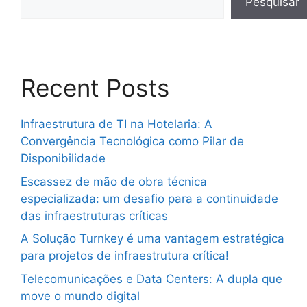
Pesquisar
Recent Posts
Infraestrutura de TI na Hotelaria: A
Convergência Tecnológica como Pilar de
Disponibilidade
Escassez de mão de obra técnica
especializada: um desafio para a continuidade
das infraestruturas críticas
A Solução Turnkey é uma vantagem estratégica
para projetos de infraestrutura crítica!
Telecomunicações e Data Centers: A dupla que
move o mundo digital