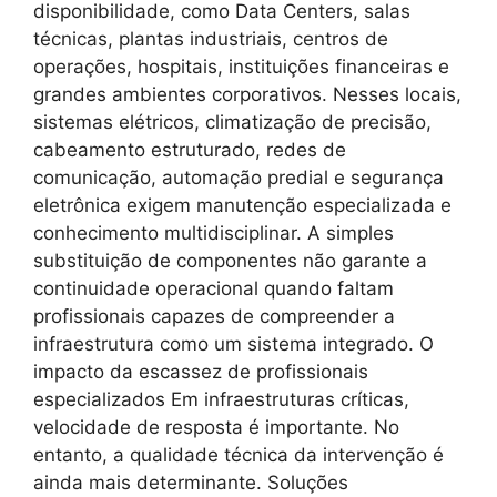
disponibilidade, como Data Centers, salas
técnicas, plantas industriais, centros de
operações, hospitais, instituições financeiras e
grandes ambientes corporativos. Nesses locais,
sistemas elétricos, climatização de precisão,
cabeamento estruturado, redes de
comunicação, automação predial e segurança
eletrônica exigem manutenção especializada e
conhecimento multidisciplinar. A simples
substituição de componentes não garante a
continuidade operacional quando faltam
profissionais capazes de compreender a
infraestrutura como um sistema integrado. O
impacto da escassez de profissionais
especializados Em infraestruturas críticas,
velocidade de resposta é importante. No
entanto, a qualidade técnica da intervenção é
ainda mais determinante. Soluções