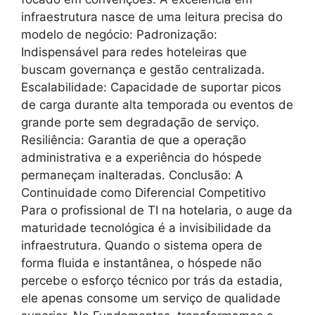
infraestrutura nasce de uma leitura precisa do
modelo de negócio: Padronização:
Indispensável para redes hoteleiras que
buscam governança e gestão centralizada.
Escalabilidade: Capacidade de suportar picos
de carga durante alta temporada ou eventos de
grande porte sem degradação de serviço.
Resiliência: Garantia de que a operação
administrativa e a experiência do hóspede
permaneçam inalteradas. Conclusão: A
Continuidade como Diferencial Competitivo
Para o profissional de TI na hotelaria, o auge da
maturidade tecnológica é a invisibilidade da
infraestrutura. Quando o sistema opera de
forma fluida e instantânea, o hóspede não
percebe o esforço técnico por trás da estadia,
ele apenas consome um serviço de qualidade