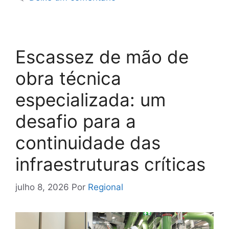
Escassez de mão de
obra técnica
especializada: um
desafio para a
continuidade das
infraestruturas críticas
julho 8, 2026
Por
Regional