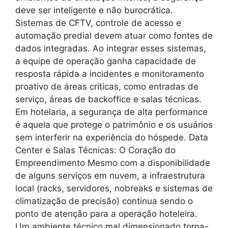
deve ser inteligente e não burocrática.
Sistemas de CFTV, controle de acesso e
automação predial devem atuar como fontes de
dados integradas. Ao integrar esses sistemas,
a equipe de operação ganha capacidade de
resposta rápida a incidentes e monitoramento
proativo de áreas críticas, como entradas de
serviço, áreas de backoffice e salas técnicas.
Em hotelaria, a segurança de alta performance
é aquela que protege o patrimônio e os usuários
sem interferir na experiência do hóspede. Data
Center e Salas Técnicas: O Coração do
Empreendimento Mesmo com a disponibilidade
de alguns serviços em nuvem, a infraestrutura
local (racks, servidores, nobreaks e sistemas de
climatização de precisão) continua sendo o
ponto de atenção para a operação hoteleira.
Um ambiente técnico mal dimensionado torna-