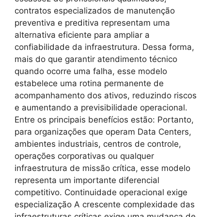
contratos especializados de manutenção
preventiva e preditiva representam uma
alternativa eficiente para ampliar a
confiabilidade da infraestrutura. Dessa forma,
mais do que garantir atendimento técnico
quando ocorre uma falha, esse modelo
estabelece uma rotina permanente de
acompanhamento dos ativos, reduzindo riscos
e aumentando a previsibilidade operacional.
Entre os principais benefícios estão: Portanto,
para organizações que operam Data Centers,
ambientes industriais, centros de controle,
operações corporativas ou qualquer
infraestrutura de missão crítica, esse modelo
representa um importante diferencial
competitivo. Continuidade operacional exige
especialização A crescente complexidade das
infraestruturas críticas exige uma mudança de