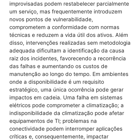
improvisadas podem restabelecer parcialmente
um serviço, mas frequentemente introduzem
novos pontos de vulnerabilidade,
comprometem a conformidade com normas
técnicas e reduzem a vida útil dos ativos. Além
disso, intervenções realizadas sem metodologia
adequada dificultam a identificação da causa
raiz dos incidentes, favorecendo a recorrência
das falhas e aumentando os custos de
manutenção ao longo do tempo. Em ambientes
onde a disponibilidade é um requisito
estratégico, uma única ocorrência pode gerar
impactos em cadeia. Uma falha em sistemas
elétricos pode comprometer a climatização; a
indisponibilidade da climatização pode afetar
equipamentos de TI; problemas na
conectividade podem interromper aplicações
críticas e, consequentemente, impactar