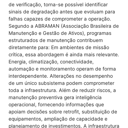
de verificação, torna-se possível identificar
sinais de degradação antes que evoluam para
falhas capazes de comprometer a operação.
Segundo a ABRAMAN (Associação Brasileira de
Manutenção e Gestão de Ativos), programas
estruturados de manutenção contribuem
diretamente para: Em ambientes de missão
crítica, essa abordagem é ainda mais relevante.
Energia, climatização, conectividade,
automação e monitoramento operam de forma
interdependente. Alterações no desempenho
de um único subsistema podem comprometer
toda a infraestrutura. Além de reduzir riscos, a
manutenção preventiva gera inteligência
operacional, fornecendo informações que
apoiam decisões sobre retrofit, substituição de
equipamentos, ampliação de capacidade e
planejamento de investimentos. A infraestrutura