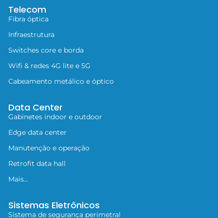
Telecom
Fibra óptica
Infraestrutura
Switches core e borda
Wifi & redes 4G lite e 5G
Cabeamento metálico e óptico
Data Center
Gabinetes indoor e outdoor
Edge data center
Manutenção e operação
Retrofit data hall
Mais...
Sistemas Eletrônicos
Sistema de segurança perimetral