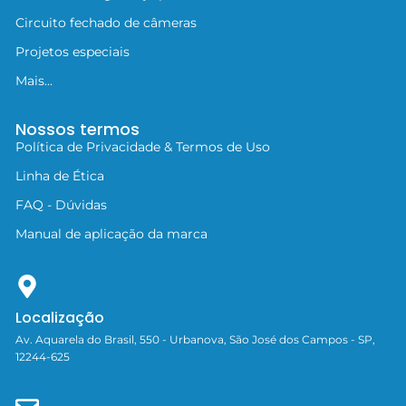
Circuito fechado de câmeras
Projetos especiais
Mais...
Nossos termos
Política de Privacidade & Termos de Uso
Linha de Ética
FAQ - Dúvidas
Manual de aplicação da marca
Localização
Av. Aquarela do Brasil, 550 - Urbanova, São José dos Campos - SP,
12244-625