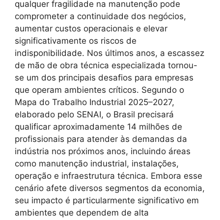
qualquer fragilidade na manutenção pode
comprometer a continuidade dos negócios,
aumentar custos operacionais e elevar
significativamente os riscos de
indisponibilidade. Nos últimos anos, a escassez
de mão de obra técnica especializada tornou-
se um dos principais desafios para empresas
que operam ambientes críticos. Segundo o
Mapa do Trabalho Industrial 2025–2027,
elaborado pelo SENAI, o Brasil precisará
qualificar aproximadamente 14 milhões de
profissionais para atender às demandas da
indústria nos próximos anos, incluindo áreas
como manutenção industrial, instalações,
operação e infraestrutura técnica. Embora esse
cenário afete diversos segmentos da economia,
seu impacto é particularmente significativo em
ambientes que dependem de alta