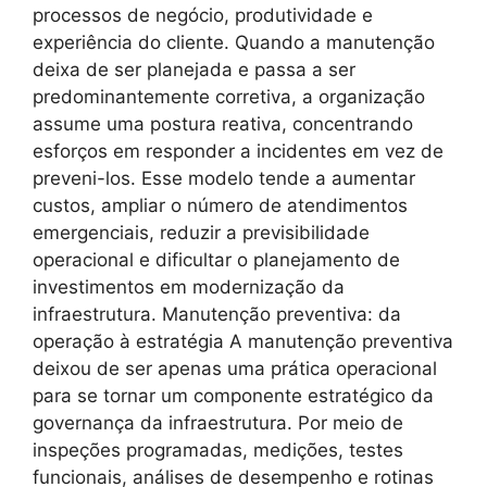
processos de negócio, produtividade e
experiência do cliente. Quando a manutenção
deixa de ser planejada e passa a ser
predominantemente corretiva, a organização
assume uma postura reativa, concentrando
esforços em responder a incidentes em vez de
preveni-los. Esse modelo tende a aumentar
custos, ampliar o número de atendimentos
emergenciais, reduzir a previsibilidade
operacional e dificultar o planejamento de
investimentos em modernização da
infraestrutura. Manutenção preventiva: da
operação à estratégia A manutenção preventiva
deixou de ser apenas uma prática operacional
para se tornar um componente estratégico da
governança da infraestrutura. Por meio de
inspeções programadas, medições, testes
funcionais, análises de desempenho e rotinas