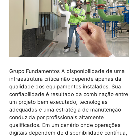
Grupo Fundamentos A disponibilidade de uma
infraestrutura crítica não depende apenas da
qualidade dos equipamentos instalados. Sua
confiabilidade é resultado da combinação entre
um projeto bem executado, tecnologias
adequadas e uma estratégia de manutenção
conduzida por profissionais altamente
qualificados. Em um cenário onde operações
digitais dependem de disponibilidade contínua,