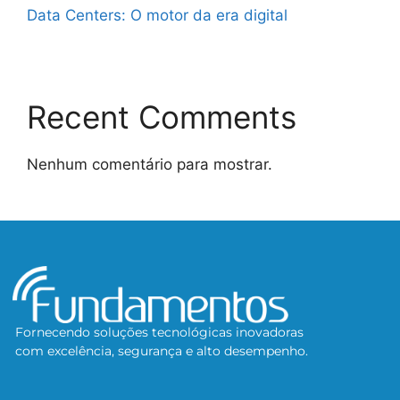
Data Centers: O motor da era digital
Recent Comments
Nenhum comentário para mostrar.
Fornecendo soluções tecnológicas inovadoras
com excelência, segurança e alto desempenho.