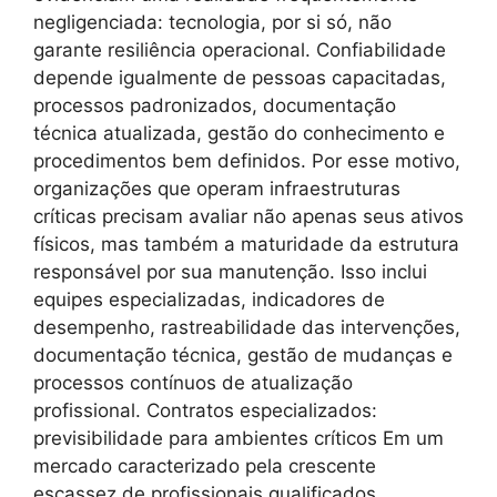
negligenciada: tecnologia, por si só, não
garante resiliência operacional. Confiabilidade
depende igualmente de pessoas capacitadas,
processos padronizados, documentação
técnica atualizada, gestão do conhecimento e
procedimentos bem definidos. Por esse motivo,
organizações que operam infraestruturas
críticas precisam avaliar não apenas seus ativos
físicos, mas também a maturidade da estrutura
responsável por sua manutenção. Isso inclui
equipes especializadas, indicadores de
desempenho, rastreabilidade das intervenções,
documentação técnica, gestão de mudanças e
processos contínuos de atualização
profissional. Contratos especializados:
previsibilidade para ambientes críticos Em um
mercado caracterizado pela crescente
escassez de profissionais qualificados,