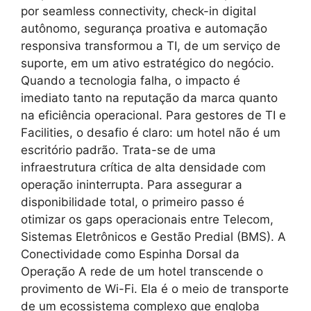
por seamless connectivity, check-in digital
autônomo, segurança proativa e automação
responsiva transformou a TI, de um serviço de
suporte, em um ativo estratégico do negócio.
Quando a tecnologia falha, o impacto é
imediato tanto na reputação da marca quanto
na eficiência operacional. Para gestores de TI e
Facilities, o desafio é claro: um hotel não é um
escritório padrão. Trata-se de uma
infraestrutura crítica de alta densidade com
operação ininterrupta. Para assegurar a
disponibilidade total, o primeiro passo é
otimizar os gaps operacionais entre Telecom,
Sistemas Eletrônicos e Gestão Predial (BMS). A
Conectividade como Espinha Dorsal da
Operação A rede de um hotel transcende o
provimento de Wi-Fi. Ela é o meio de transporte
de um ecossistema complexo que engloba