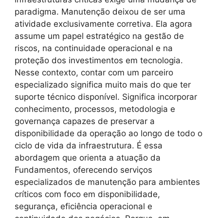
paradigma. Manutenção deixou de ser uma
atividade exclusivamente corretiva. Ela agora
assume um papel estratégico na gestão de
riscos, na continuidade operacional e na
proteção dos investimentos em tecnologia.
Nesse contexto, contar com um parceiro
especializado significa muito mais do que ter
suporte técnico disponível. Significa incorporar
conhecimento, processos, metodologia e
governança capazes de preservar a
disponibilidade da operação ao longo de todo o
ciclo de vida da infraestrutura. É essa
abordagem que orienta a atuação da
Fundamentos, oferecendo serviços
especializados de manutenção para ambientes
críticos com foco em disponibilidade,
segurança, eficiência operacional e