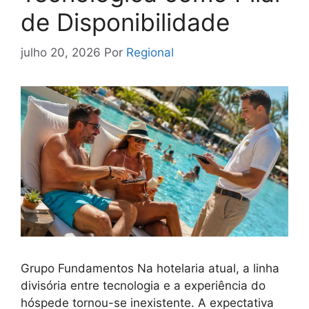
de Disponibilidade
julho 20, 2026
Por
Regional
Grupo Fundamentos Na hotelaria atual, a linha
divisória entre tecnologia e a experiência do
hóspede tornou-se inexistente. A expectativa