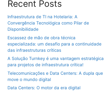
Recent Posts
Infraestrutura de TI na Hotelaria: A
Convergência Tecnológica como Pilar de
Disponibilidade
Escassez de mão de obra técnica
especializada: um desafio para a continuidade
das infraestruturas críticas
A Solução Turnkey é uma vantagem estratégica
para projetos de infraestrutura crítica!
Telecomunicações e Data Centers: A dupla que
move o mundo digital
Data Centers: O motor da era digital