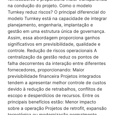
na condução do projeto. Como o modelo
Turnkey reduz riscos? O principal diferencial do
modelo Turnkey está na capacidade de integrar
planejamento, engenharia, implantação e
gestão em uma estrutura única de governança.
Assim, essa abordagem proporciona ganhos
significativos em previsibilidade, qualidade e
controle. Redução de riscos operacionais A
centralização da gestão reduz os pontos de
falha decorrentes da interação entre diferentes
fornecedores, proporcionando: Maior
previsibilidade financeira Projetos integrados
tendem a apresentar melhor controle de custos
devido à redução de retrabalhos, conflitos de
escopo e desperdícios de recursos. Entre os
principais benefícios estão: Menor impacto
sobre a operação Projetos de retrofit, expansão
tecnológica ou modernização normalmente