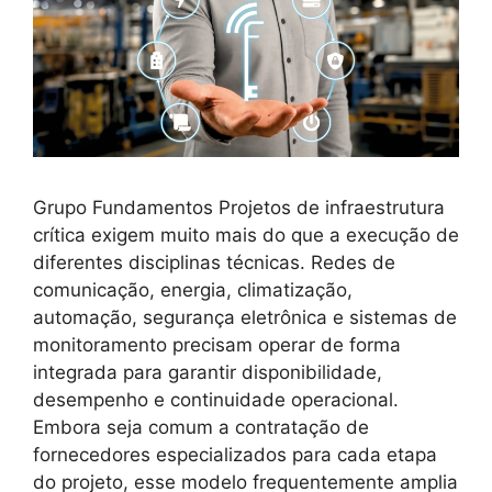
Grupo Fundamentos Projetos de infraestrutura
crítica exigem muito mais do que a execução de
diferentes disciplinas técnicas. Redes de
comunicação, energia, climatização,
automação, segurança eletrônica e sistemas de
monitoramento precisam operar de forma
integrada para garantir disponibilidade,
desempenho e continuidade operacional.
Embora seja comum a contratação de
fornecedores especializados para cada etapa
do projeto, esse modelo frequentemente amplia