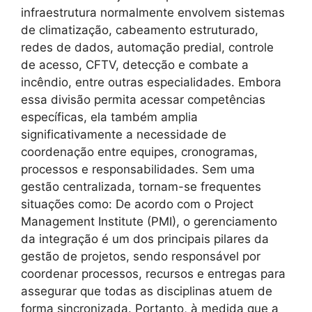
infraestrutura normalmente envolvem sistemas
de climatização, cabeamento estruturado,
redes de dados, automação predial, controle
de acesso, CFTV, detecção e combate a
incêndio, entre outras especialidades. Embora
essa divisão permita acessar competências
específicas, ela também amplia
significativamente a necessidade de
coordenação entre equipes, cronogramas,
processos e responsabilidades. Sem uma
gestão centralizada, tornam-se frequentes
situações como: De acordo com o Project
Management Institute (PMI), o gerenciamento
da integração é um dos principais pilares da
gestão de projetos, sendo responsável por
coordenar processos, recursos e entregas para
assegurar que todas as disciplinas atuem de
forma sincronizada. Portanto, à medida que a