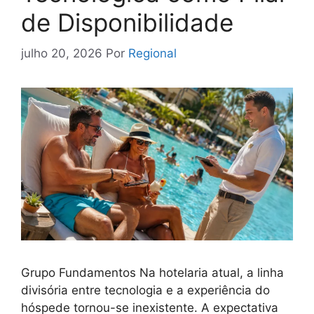
de Disponibilidade
julho 20, 2026
Por
Regional
Grupo Fundamentos Na hotelaria atual, a linha
divisória entre tecnologia e a experiência do
hóspede tornou-se inexistente. A expectativa