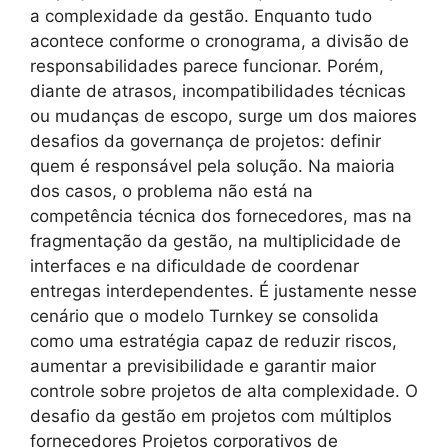
a complexidade da gestão. Enquanto tudo
acontece conforme o cronograma, a divisão de
responsabilidades parece funcionar. Porém,
diante de atrasos, incompatibilidades técnicas
ou mudanças de escopo, surge um dos maiores
desafios da governança de projetos: definir
quem é responsável pela solução. Na maioria
dos casos, o problema não está na
competência técnica dos fornecedores, mas na
fragmentação da gestão, na multiplicidade de
interfaces e na dificuldade de coordenar
entregas interdependentes. É justamente nesse
cenário que o modelo Turnkey se consolida
como uma estratégia capaz de reduzir riscos,
aumentar a previsibilidade e garantir maior
controle sobre projetos de alta complexidade. O
desafio da gestão em projetos com múltiplos
fornecedores Projetos corporativos de