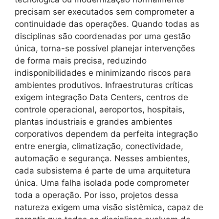
precisam ser executados sem comprometer a
continuidade das operações. Quando todas as
disciplinas são coordenadas por uma gestão
única, torna-se possível planejar intervenções
de forma mais precisa, reduzindo
indisponibilidades e minimizando riscos para
ambientes produtivos. Infraestruturas críticas
exigem integração Data Centers, centros de
controle operacional, aeroportos, hospitais,
plantas industriais e grandes ambientes
corporativos dependem da perfeita integração
entre energia, climatização, conectividade,
automação e segurança. Nesses ambientes,
cada subsistema é parte de uma arquitetura
única. Uma falha isolada pode comprometer
toda a operação. Por isso, projetos dessa
natureza exigem uma visão sistêmica, capaz de