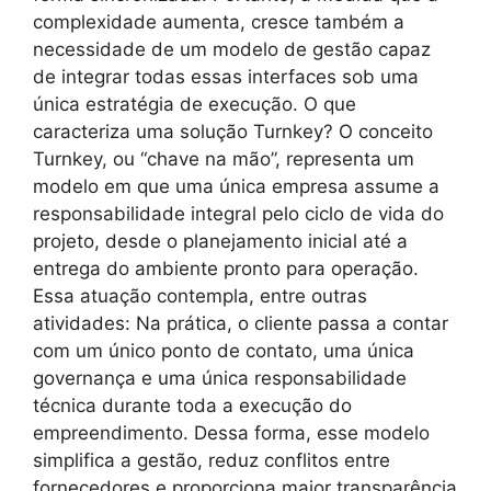
complexidade aumenta, cresce também a
necessidade de um modelo de gestão capaz
de integrar todas essas interfaces sob uma
única estratégia de execução. O que
caracteriza uma solução Turnkey? O conceito
Turnkey, ou “chave na mão”, representa um
modelo em que uma única empresa assume a
responsabilidade integral pelo ciclo de vida do
projeto, desde o planejamento inicial até a
entrega do ambiente pronto para operação.
Essa atuação contempla, entre outras
atividades: Na prática, o cliente passa a contar
com um único ponto de contato, uma única
governança e uma única responsabilidade
técnica durante toda a execução do
empreendimento. Dessa forma, esse modelo
simplifica a gestão, reduz conflitos entre
fornecedores e proporciona maior transparência