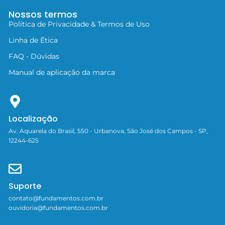
Nossos termos
Política de Privacidade & Termos de Uso
Linha de Ética
FAQ - Dúvidas
Manual de aplicação da marca
Localização
Av. Aquarela do Brasil, 550 - Urbanova, São José dos Campos - SP,
12244-625
Suporte
contato@fundamentos.com.br
ouvidoria@fundamentos.com.br