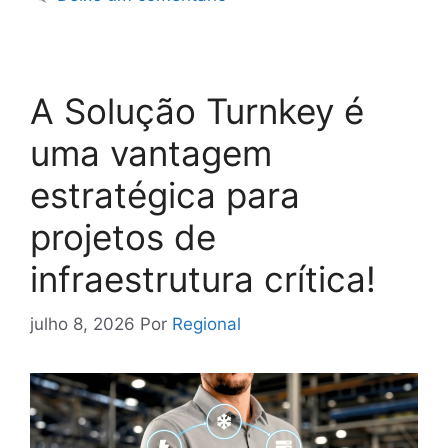
A Solução Turnkey é
uma vantagem
estratégica para
projetos de
infraestrutura crítica!
julho 8, 2026
Por
Regional