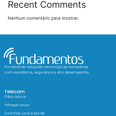
Recent Comments
Nenhum comentário para mostrar.
Fornecendo soluções tecnológicas inovadoras
com excelência, segurança e alto desempenho.
Telecom
Fibra óptica
Infraestrutura
Switches core e borda