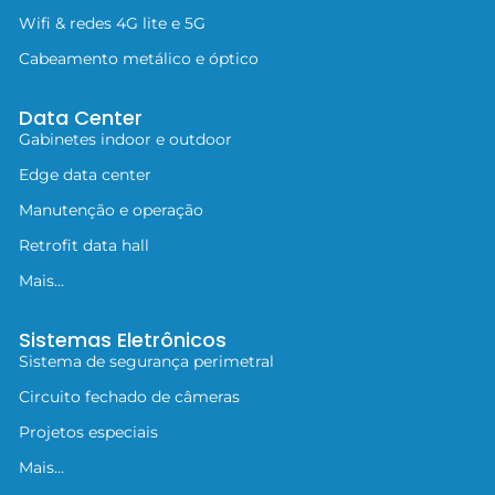
Wifi & redes 4G lite e 5G
Cabeamento metálico e óptico
Data Center
Gabinetes indoor e outdoor
Edge data center
Manutenção e operação
Retrofit data hall
Mais...
Sistemas Eletrônicos
Sistema de segurança perimetral
Circuito fechado de câmeras
Projetos especiais
Mais...