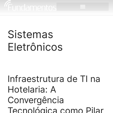
Sistemas
Eletrônicos
Infraestrutura de TI na
Hotelaria: A
Convergência
Tecnológica como Pilar