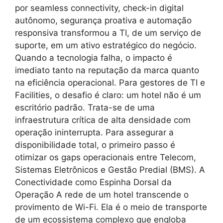
por seamless connectivity, check-in digital
autônomo, segurança proativa e automação
responsiva transformou a TI, de um serviço de
suporte, em um ativo estratégico do negócio.
Quando a tecnologia falha, o impacto é
imediato tanto na reputação da marca quanto
na eficiência operacional. Para gestores de TI e
Facilities, o desafio é claro: um hotel não é um
escritório padrão. Trata-se de uma
infraestrutura crítica de alta densidade com
operação ininterrupta. Para assegurar a
disponibilidade total, o primeiro passo é
otimizar os gaps operacionais entre Telecom,
Sistemas Eletrônicos e Gestão Predial (BMS). A
Conectividade como Espinha Dorsal da
Operação A rede de um hotel transcende o
provimento de Wi-Fi. Ela é o meio de transporte
de um ecossistema complexo que engloba