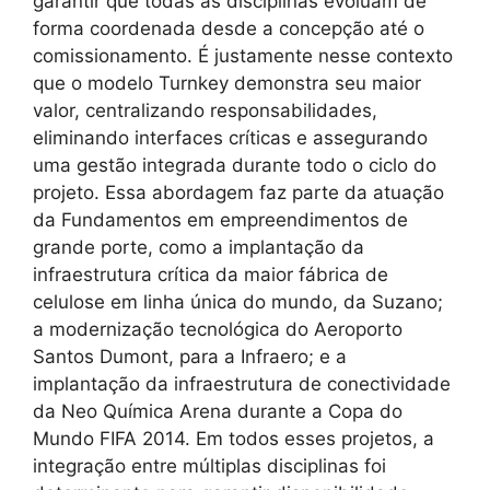
garantir que todas as disciplinas evoluam de
forma coordenada desde a concepção até o
comissionamento. É justamente nesse contexto
que o modelo Turnkey demonstra seu maior
valor, centralizando responsabilidades,
eliminando interfaces críticas e assegurando
uma gestão integrada durante todo o ciclo do
projeto. Essa abordagem faz parte da atuação
da Fundamentos em empreendimentos de
grande porte, como a implantação da
infraestrutura crítica da maior fábrica de
celulose em linha única do mundo, da Suzano;
a modernização tecnológica do Aeroporto
Santos Dumont, para a Infraero; e a
implantação da infraestrutura de conectividade
da Neo Química Arena durante a Copa do
Mundo FIFA 2014. Em todos esses projetos, a
integração entre múltiplas disciplinas foi