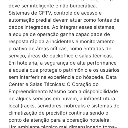
deve ser inteligente e não burocrática.
Sistemas de CFTV, controle de acesso e
automação predial devem atuar como fontes de
dados integradas. Ao integrar esses sistemas,
a equipe de operação ganha capacidade de
resposta rápida a incidentes e monitoramento
proativo de áreas críticas, como entradas de
serviço, áreas de backoffice e salas técnicas.
Em hotelaria, a segurança de alta performance
é aquela que protege o patrimônio e os usuários
sem interferir na experiência do hóspede. Data
Center e Salas Técnicas: O Coração do
Empreendimento Mesmo com a disponibilidade
de alguns serviços em nuvem, a infraestrutura
local (racks, servidores, nobreaks e sistemas de
climatização de precisão) continua sendo o
ponto de atenção para a operação hoteleira.
Um ambiente técnico mal dimensionado torna-