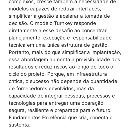
complexos, cresce também a necessidade de
modelos capazes de reduzir interfaces,
simplificar a gestão e acelerar a tomada de
decisão. O modelo Turnkey responde
diretamente a esse desafio ao concentrar
planejamento, execução e responsabilidade
técnica em uma única estrutura de gestão.
Portanto, mais do que simplificar a implantação,
essa abordagem aumenta a previsibilidade dos
resultados e reduz riscos ao longo de todo o
ciclo do projeto. Porque, em infraestrutura
crítica, o sucesso não depende da quantidade
de fornecedores envolvidos, mas da
capacidade de integrar pessoas, processos e
tecnologias para entregar uma operação
segura, resiliente e preparada para o futuro.
Fundamentos Excelência que cria, conecta e
sustenta.