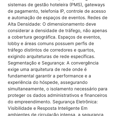
sistemas de gestão hoteleira (PMS), gateways
de pagamento, telefonia IP, controle de acesso
e automação de espaços de eventos. Redes de
Alta Densidade: O dimensionamento deve
considerar a densidade de tráfego, não apenas
a cobertura geográfica. Espaços de eventos,
lobby e áreas comuns possuem perfis de
tráfego distintos de corredores e quartos,
exigindo arquiteturas de rede específicas.
Segmentação e Segurança: A convergência
exige uma arquitetura de rede onde é
fundamental garantir a performance e a
experiência do hóspede, assegurando
simultaneamente, o isolamento necessário para
proteger os dados administrativos e financeiros
do empreendimento. Segurança Eletrônica:
Visibilidade e Resposta Inteligente Em
ambientes de circulação intensa, a segurança