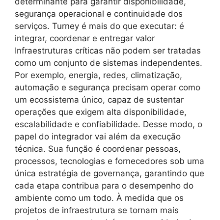
determinante para garantir disponibilidade,
segurança operacional e continuidade dos
serviços. Turney é mais do que executar: é
integrar, coordenar e entregar valor
Infraestruturas críticas não podem ser tratadas
como um conjunto de sistemas independentes.
Por exemplo, energia, redes, climatização,
automação e segurança precisam operar como
um ecossistema único, capaz de sustentar
operações que exigem alta disponibilidade,
escalabilidade e confiabilidade. Desse modo, o
papel do integrador vai além da execução
técnica. Sua função é coordenar pessoas,
processos, tecnologias e fornecedores sob uma
única estratégia de governança, garantindo que
cada etapa contribua para o desempenho do
ambiente como um todo. À medida que os
projetos de infraestrutura se tornam mais