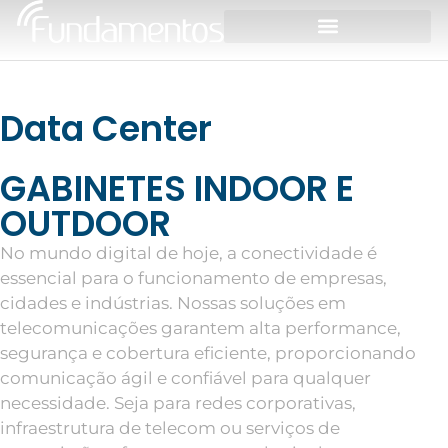
Data Center
GABINETES INDOOR E
OUTDOOR
No mundo digital de hoje, a conectividade é
essencial para o funcionamento de empresas,
cidades e indústrias. Nossas soluções em
telecomunicações garantem alta performance,
segurança e cobertura eficiente, proporcionando
comunicação ágil e confiável para qualquer
necessidade. Seja para redes corporativas,
infraestrutura de telecom ou serviços de