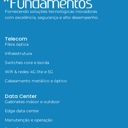
Fornecendo soluções tecnológicas inovadoras
com excelência, segurança e alto desempenho.
Telecom
Fibra óptica
Infraestrutura
Switches core e borda
Wifi & redes 4G lite e 5G
Cabeamento metálico e óptico
Data Center
Gabinetes indoor e outdoor
Edge data center
Manutenção e operação