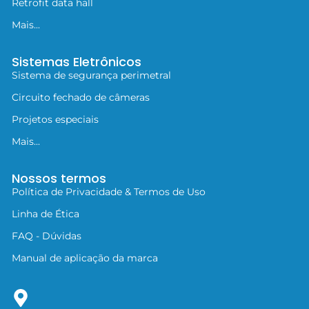
Retrofit data hall
Mais...
Sistemas Eletrônicos
Sistema de segurança perimetral
Circuito fechado de câmeras
Projetos especiais
Mais...
Nossos termos
Política de Privacidade & Termos de Uso
Linha de Ética
FAQ - Dúvidas
Manual de aplicação da marca