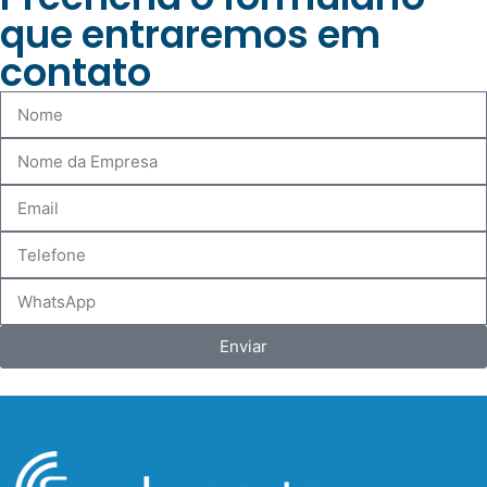
que entraremos em
contato
Enviar