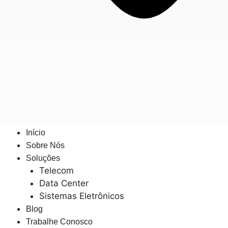
Início
Sobre Nós
Soluções
Telecom
Data Center
Sistemas Eletrônicos
Blog
Trabalhe Conosco