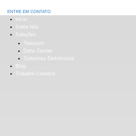
ENTRE EM CONTATO
Início
Sobre Nós
Soluções
Telecom
Data Center
Sistemas Eletrônicos
Blog
Trabalhe Conosco