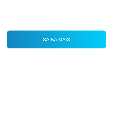
SAIBA MAIS