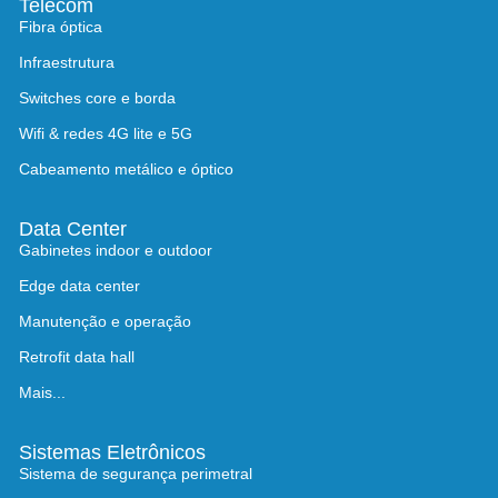
Telecom
Fibra óptica
Infraestrutura
Switches core e borda
Wifi & redes 4G lite e 5G
Cabeamento metálico e óptico
Data Center
Gabinetes indoor e outdoor
Edge data center
Manutenção e operação
Retrofit data hall
Mais...
Sistemas Eletrônicos
Sistema de segurança perimetral