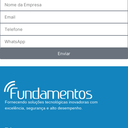
Enviar
Fornecendo soluções tecnológicas inovadoras com
excelência, segurança e alto desempenho.