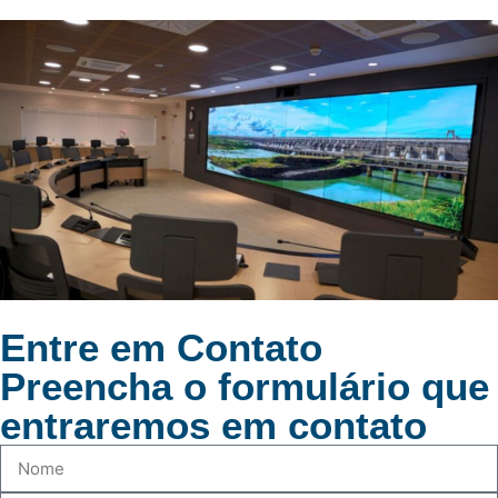
Entre em Contato
Preencha o formulário que
entraremos em contato