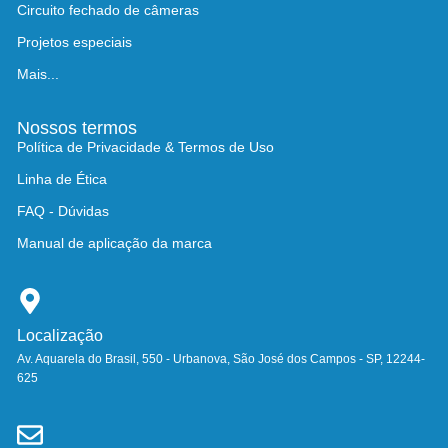
Circuito fechado de câmeras
Projetos especiais
Mais...
Nossos termos
Política de Privacidade & Termos de Uso
Linha de Ética
FAQ - Dúvidas
Manual de aplicação da marca
Localização
Av. Aquarela do Brasil, 550 - Urbanova, São José dos Campos - SP, 12244-
625