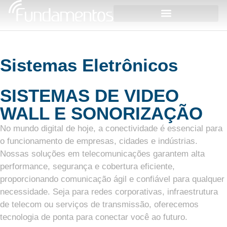
Sistemas Eletrônicos
SISTEMAS DE VIDEO
WALL E SONORIZAÇÃO
No mundo digital de hoje, a conectividade é essencial para
o funcionamento de empresas, cidades e indústrias.
Nossas soluções em telecomunicações garantem alta
performance, segurança e cobertura eficiente,
proporcionando comunicação ágil e confiável para qualquer
necessidade. Seja para redes corporativas, infraestrutura
de telecom ou serviços de transmissão, oferecemos
tecnologia de ponta para conectar você ao futuro.