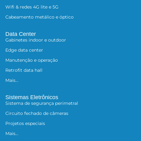
Wifi & redes 4G lite e 5G
Cabeamento metálico e óptico
Data Center
Gabinetes indoor e outdoor
Edge data center
Manutenção e operação
Retrofit data hall
Mais...
Sistemas Eletrônicos
Sistema de segurança perimetral
Circuito fechado de câmeras
Projetos especiais
Mais...