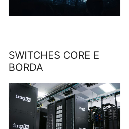
SWITCHES CORE E
BORDA