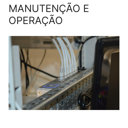
MANUTENÇÃO E
OPERAÇÃO