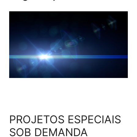
PROJETOS ESPECIAIS
SOB DEMANDA