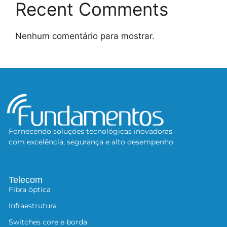
Recent Comments
Nenhum comentário para mostrar.
Fornecendo soluções tecnológicas inovadoras
com excelência, segurança e alto desempenho.
Telecom
Fibra óptica
Infraestrutura
Switches core e borda