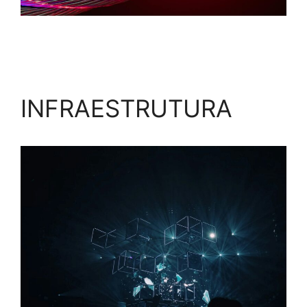
INFRAESTRUTURA