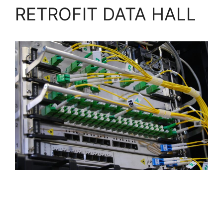
RETROFIT DATA HALL