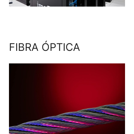
FIBRA ÓPTICA