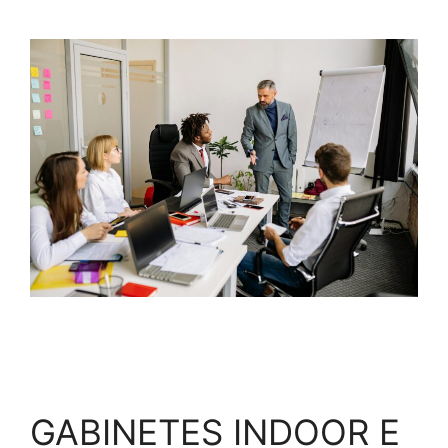
GABINETES INDOOR E