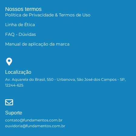
Nossos termos
Política de Privacidade & Termos de Uso
Linha de Ética
FAQ - Dúvidas
Manual de aplicação da marca
Localização
Av. Aquarela do Brasil, 550 - Urbanova, São José dos Campos - SP,
12244-625
Suporte
contato@fundamentos.com.br
ouvidoria@fundamentos.com.br