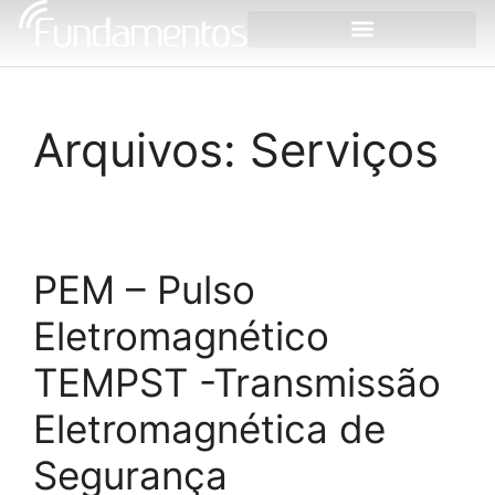
Arquivos:
Serviços
PEM – Pulso
Eletromagnético
TEMPST -Transmissão
Eletromagnética de
Segurança