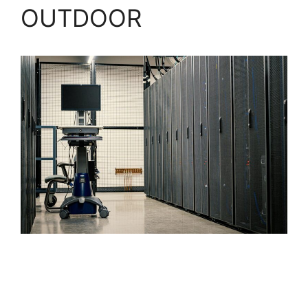
OUTDOOR