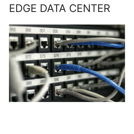
EDGE DATA CENTER