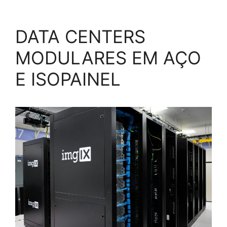
DATA CENTERS
MODULARES EM AÇO
E ISOPAINEL