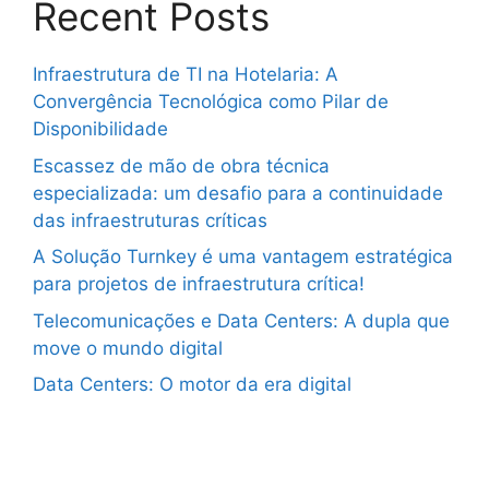
Recent Posts
Infraestrutura de TI na Hotelaria: A
Convergência Tecnológica como Pilar de
Disponibilidade
Escassez de mão de obra técnica
especializada: um desafio para a continuidade
das infraestruturas críticas
A Solução Turnkey é uma vantagem estratégica
para projetos de infraestrutura crítica!
Telecomunicações e Data Centers: A dupla que
move o mundo digital
Data Centers: O motor da era digital