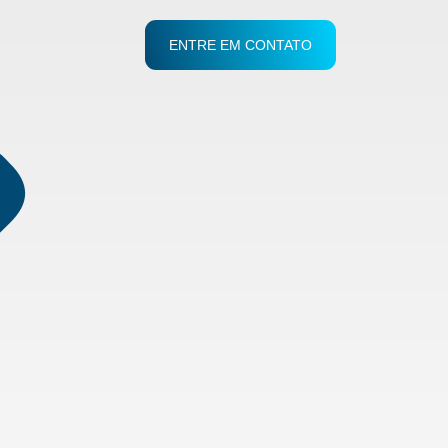
ENTRE EM CONTATO