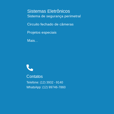
Sistemas Eletrônicos
Sistema de segurança perimetral
Circuito fechado de câmeras
Projetos especiais
Mais...
Contatos
Telefone: (12) 3932 - 9140
WhatsApp: (12) 99746-7860