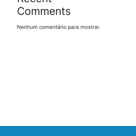
Comments
Nenhum comentário para mostrar.