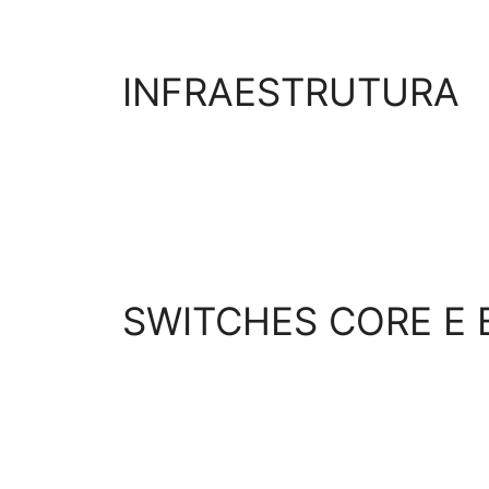
INFRAESTRUTURA
SWITCHES CORE E