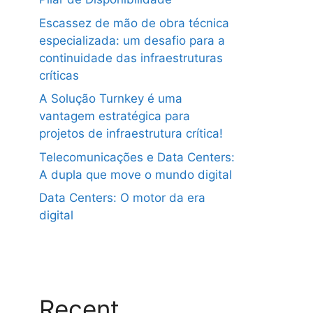
Escassez de mão de obra técnica
especializada: um desafio para a
continuidade das infraestruturas
críticas
A Solução Turnkey é uma
vantagem estratégica para
projetos de infraestrutura crítica!
Telecomunicações e Data Centers:
A dupla que move o mundo digital
Data Centers: O motor da era
digital
Recent