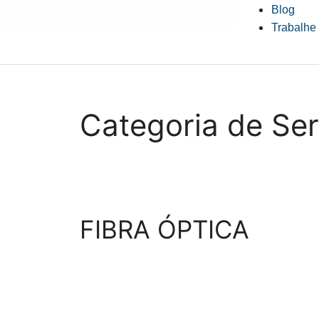
Blog
Trabalhe
Categoria de Se
FIBRA ÓPTICA