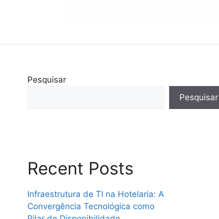
Pesquisar
Pesquisar
Recent Posts
Infraestrutura de TI na Hotelaria: A
Convergência Tecnológica como
Pilar de Disponibilidade